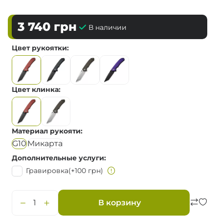
3 740
грн
В наличии
Цвет рукоятки
Цвет клинка
Материал рукояти
G10
Микарта
Дополнительные услуги
Гравировка
(+100 грн)
В корзину