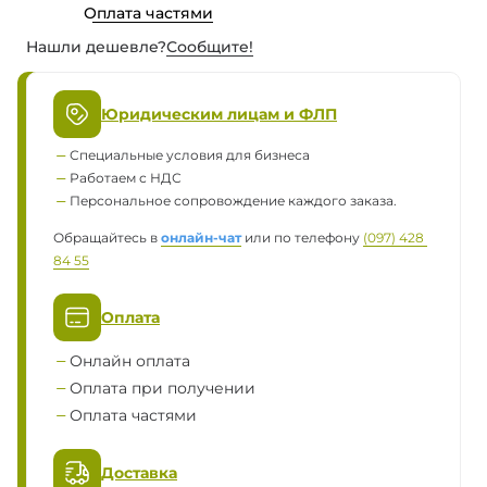
Оплата частями
Нашли дешевле?
Сообщите!
Юридическим лицам и ФЛП
Специальные условия для бизнеса
Работаем с НДС
Персональное сопровождение каждого заказа.
Обращайтесь в
онлайн-чат
или по телефону
(097) 428 
84 55
Оплата
Онлайн оплата
Оплата при получении
Оплата частями
Доставка