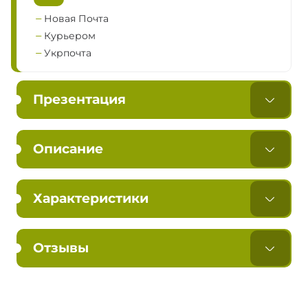
Новая Почта
Курьером
Укрпочта
Презентация
Описание
Характеристики
Отзывы