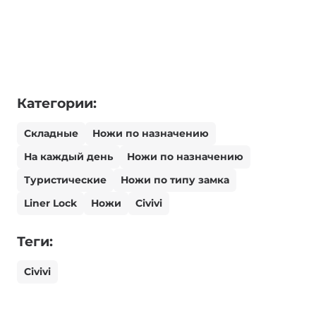
Категории:
Складные
Ножи по назначению
На каждый день
Ножи по назначению
Туристические
Ножи по типу замка
Liner Lock
Ножи
Civivi
Теги:
Civivi