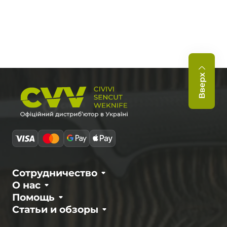
Вверх
Сотрудничество
О нас
Помощь
Статьи и обзоры