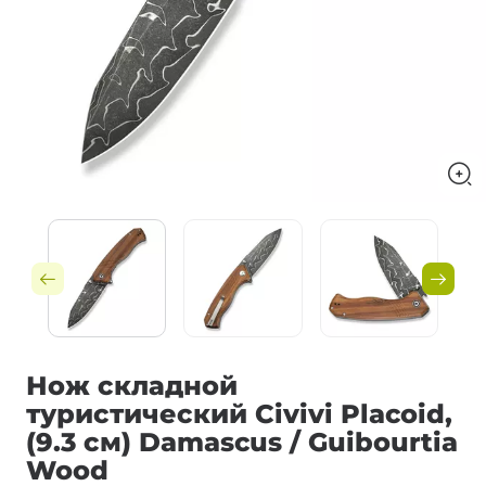
Нож складной
туристический Civivi Placoid,
(9.3 см) Damascus / Guibourtia
Wood