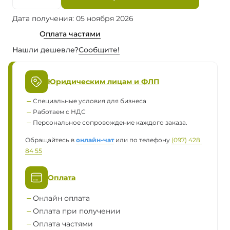
Дата получения: 05 ноября 2026
Оплата частями
Нашли дешевле?
Сообщите!
Юридическим лицам и ФЛП
Специальные условия для бизнеса
Работаем с НДС
Персональное сопровождение каждого заказа.
Обращайтесь в
онлайн-чат
или по телефону
(097) 428 
84 55
Оплата
Онлайн оплата
Оплата при получении
Оплата частями