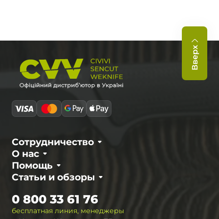
Вверх
Сотрудничество
О нас
Помощь
Статьи и обзоры
0 800 33 61 76
бесплатная линия, менеджеры