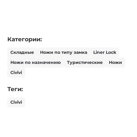
Категории:
Складные
Ножи по типу замка
Liner Lock
Ножи по назначению
Туристические
Ножи
Civivi
Теги:
Civivi