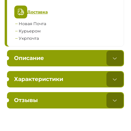
Доставка
Новая Почта
Курьером
Укрпочта
Описание
Характеристики
Отзывы