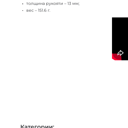
толщина рукояти – 13 мм;
вес – 151.6 г.
Категории: