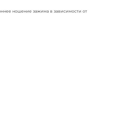
роннее ношение зажима в зависимости от