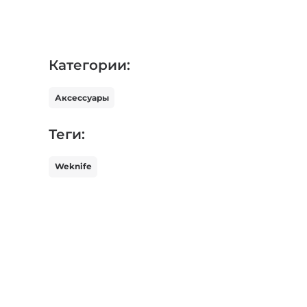
Категории:
Аксессуары
Теги:
Weknife