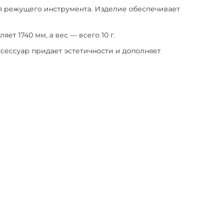
я режущего инструмента. Изделие обеспечивает
ет 1740 мм, а вес — всего 10 г.
ксессуар придает эстетичности и дополняет