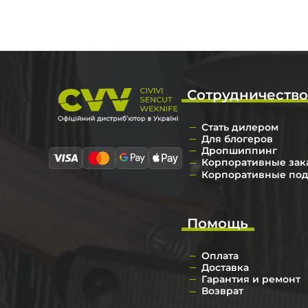
Сотрудничеств
Стать дилером
Для блогеров
Дропшиппинг
Корпоративные зак
Корпоративные по
Помощь
Оплата
Доставка
Гарантия и ремонт
Возврат