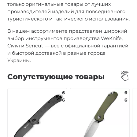
только оригинальные товары от лучших
производителей изделий для повседневного,
туристического и тактического использования.
В нашем ассортименте представлен широкий
выбор инструментов производства WeKnife,
Civivi и Sencut — все с официальной гарантией
и быстрой доставкой в разные города
Украины.
Сопутствующие товары
6
6
6
6