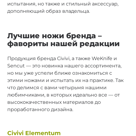
испытания, но также и стильный аксессуар,
дополняющий образ владельца.
Лучшие ножи бренда –
фавориты нашей редакции
Продукция бренда Civivi, а также WeKnife и
Sencut — это новинка нашего ассортимента,
но мы уже успели ближе ознакомиться с
этими ножами и испытать их на практике. Так
что делимся с вами четырьмя нашими
любимчиками, в которых идеально все — от
высококачественных материалов до
проработанного дизайна.
Civivi Elementum