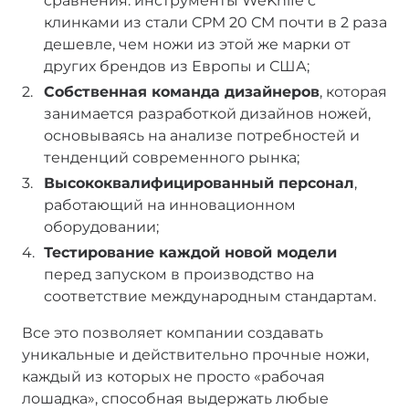
сравнения: инструменты WeKnife с
клинками из стали CPM 20 СМ почти в 2 раза
дешевле, чем ножи из этой же марки от
других брендов из Европы и США;
Собственная команда дизайнеров
, которая
занимается разработкой дизайнов ножей,
основываясь на анализе потребностей и
тенденций современного рынка;
Высококвалифицированный персонал
,
работающий на инновационном
оборудовании;
Тестирование каждой новой модели
перед запуском в производство на
соответствие международным стандартам.
Все это позволяет компании создавать
уникальные и действительно прочные ножи,
каждый из которых не просто «рабочая
лошадка», способная выдержать любые