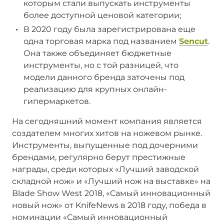
которым стали выпускать инструменты
более доступной ценовой категории;
В 2020 году была зарегистрирована еще
одна торговая марка под названием
Sencut
.
Она также объединяет бюджетные
инструменты, но с той разницей, что
модели данного бренда заточены под
реализацию для крупных онлайн-
гипермаркетов.
На сегодняшний момент компания является
создателем многих хитов на ножевом рынке.
Инструменты, выпущенные под дочерними
брендами, регулярно берут престижные
награды, среди которых «Лучший заводской
складной нож» и «Лучший нож на выставке» на
Blade Show West 2018, «Самый инновационный
новый нож» от KnifeNews в 2018 году, победа в
номинации «Самый инновационный