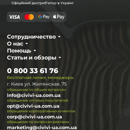
Сотрудничество
О нас
Помощь
Статьи и обзоры
0 800 33 61 76
бесплатная линия, менеджеры
г. Киев ул. Жилянская, 75
обращение по общим вопросам
info@civivi-ua.com.ua
обращение оптовых покупателей
opt@civivi-ua.com.ua
обращения корпоративных клиентов
corp@civivi-ua.com.ua
обращение по вопросам рекламы
marketing@civivi-ua.com.ua