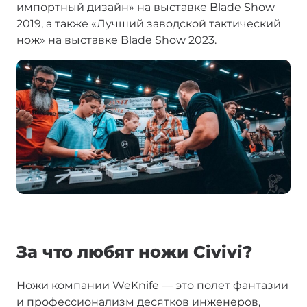
импортный дизайн» на выставке Blade Show
2019, а также «Лучший заводской тактический
нож» на выставке Blade Show 2023.
За что любят ножи Civivi?
Ножи компании WeKnife — это полет фантазии
и профессионализм десятков инженеров,