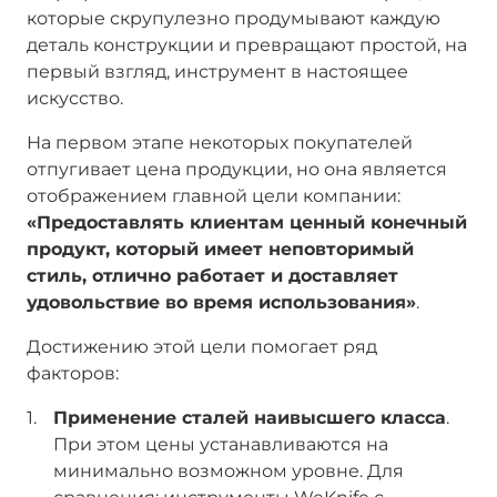
которые скрупулезно продумывают каждую
деталь конструкции и превращают простой, на
первый взгляд, инструмент в настоящее
искусство.
На первом этапе некоторых покупателей
отпугивает цена продукции, но она является
отображением главной цели компании:
«Предоставлять клиентам ценный конечный
продукт, который имеет неповторимый
стиль, отлично работает и доставляет
удовольствие во время использования»
.
Достижению этой цели помогает ряд
факторов:
Применение сталей наивысшего класса
.
При этом цены устанавливаются на
минимально возможном уровне. Для