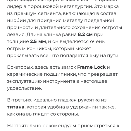
лидер в порошковой металлургии. Это марка
из премиум сегмента, включающая в состав
ниобий для придания металлу предельной
прочности и длительного сохранения остроты
лезвия. Длина клинка равна
8.2 см
при
толщине
2.5 мм
, и он выделяется очень
острым кончиком, который может
прокалывать все, что попадается ему на пути.
Во-вторых, здесь есть замок
Frame Lock
и
керамические подшипники, что превращает
эксплуатацию инструмента в настоящее
удовольствие.
В-третьих, идеально гладкая рукоятка из
титана
, которая удобна в удержании так же,
как она выглядит со стороны.
Настоятельно рекомендуем присмотреться к