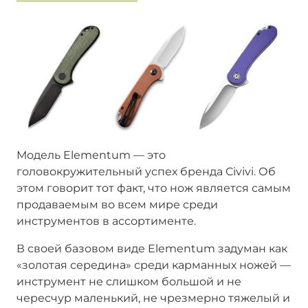
Модель Elementum — это
головокружительный успех бренда Civivi. Об
этом говорит тот факт, что нож является самым
продаваемым во всем мире среди
инструментов в ассортименте.
В своей базовом виде Elementum задуман как
«золотая середина» среди карманных ножей —
инструмент не слишком большой и не
чересчур маленький, не чрезмерно тяжелый и