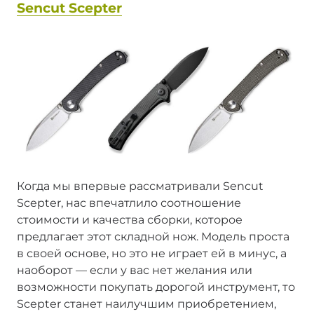
Sencut Scepter
Когда мы впервые рассматривали Sencut
Scepter, нас впечатлило соотношение
стоимости и качества сборки, которое
предлагает этот складной нож. Модель проста
в своей основе, но это не играет ей в минус, а
наоборот — если у вас нет желания или
возможности покупать дорогой инструмент, то
Scepter станет наилучшим приобретением,