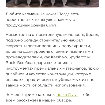
Любите карманные ножи? Тогда есть
вероятность, что вы уже знакомы с
продукцией бренда Civivi.
Несмотря на относительную молодость, бренд,
подобно болиду, стремительно набрал
скорость и достиг вершины популярности,
встав на один уровень с такими именитыми
производителями, как Kershaw, Spyderco и
Buck. Все благодаря сочетанию в
инструментах премиальных материалов, ярких
дизайнов и качества конструкций, которые
являются практически «неубиваемыми» вне
зависимости от области использования.
Чем еще примечательны
ножи Civivi
— обо
всем расскажем в нашем обзоре.