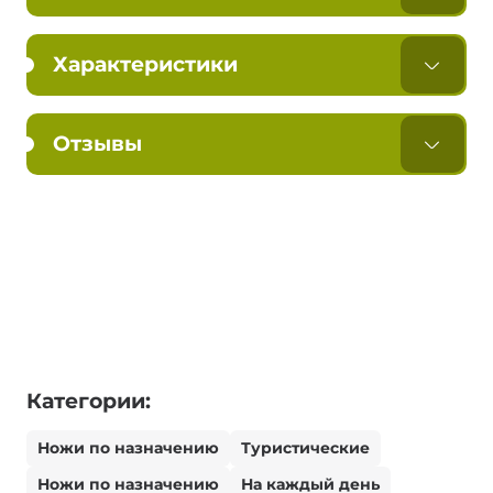
Характеристики
Отзывы
Категории:
Ножи по назначению
Туристические
Ножи по назначению
На каждый день