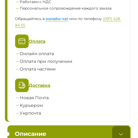
Работаем с НДС
Персональное сопровождение каждого заказа.
Обращайтесь в
онлайн-чат
или по телефону
(097) 428 
84 55
Оплата
Онлайн оплата
Оплата при получении
Оплата частями
Доставка
Новая Почта
Курьером
Укрпочта
Описание