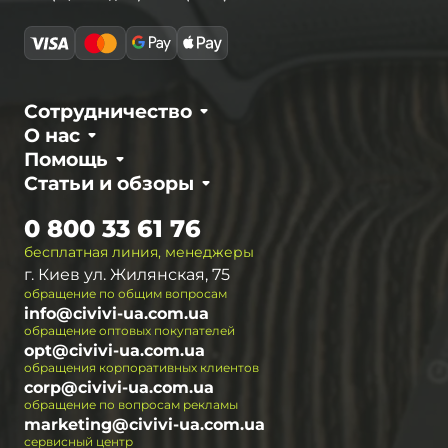
Сотрудничество
О нас
Помощь
Статьи и обзоры
0 800 33 61 76
бесплатная линия, менеджеры
г. Киев ул. Жилянская, 75
обращение по общим вопросам
info@civivi-ua.com.ua
обращение оптовых покупателей
opt@civivi-ua.com.ua
обращения корпоративных клиентов
corp@civivi-ua.com.ua
обращение по вопросам рекламы
marketing@civivi-ua.com.ua
сервисный центр