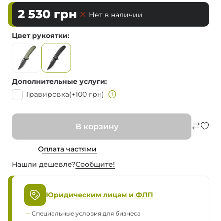
2 530
грн
Нет в наличии
Цвет рукоятки
Дополнительные услуги
Гравировка
(+100 грн)
В корзину
Оплата частями
Нашли дешевле?
Сообщите!
Юридическим лицам и ФЛП
Специальные условия для бизнеса